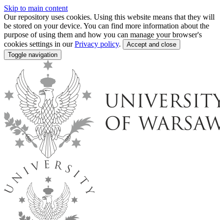
Skip to main content
Our repository uses cookies. Using this website means that they will
be stored on your device. You can find more information about the
purpose of using them and how you can manage your browser's
cookies settings in our
Privacy policy
.
Accept and close
Toggle navigation