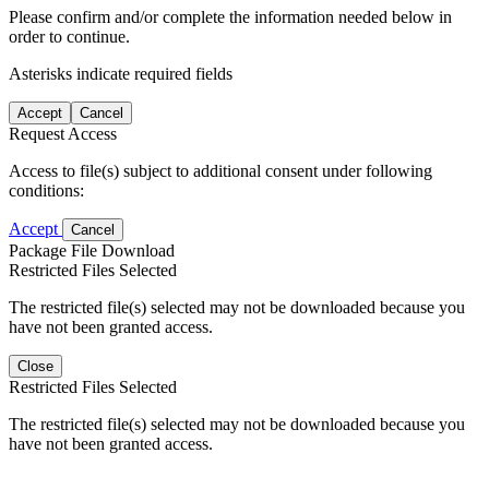
Please confirm and/or complete the information needed below in
order to continue.
Asterisks indicate required fields
Accept
Cancel
Request Access
Access to file(s) subject to additional consent under following
conditions:
Accept
Cancel
Package File Download
Restricted Files Selected
The restricted file(s) selected may not be downloaded because you
have not been granted access.
Close
Restricted Files Selected
The restricted file(s) selected may not be downloaded because you
have not been granted access.