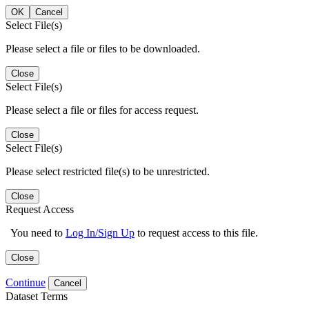
OK
Cancel
Select File(s)
Please select a file or files to be downloaded.
Close
Select File(s)
Please select a file or files for access request.
Close
Select File(s)
Please select restricted file(s) to be unrestricted.
Close
Request Access
You need to
Log In/Sign Up
to request access to this file.
Close
Continue
Cancel
Dataset Terms