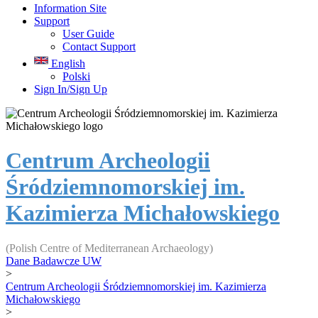
Information Site
Support
User Guide
Contact Support
English
Polski
Sign In/Sign Up
Centrum Archeologii
Śródziemnomorskiej im.
Kazimierza Michałowskiego
(Polish Centre of Mediterranean Archaeology)
Dane Badawcze UW
>
Centrum Archeologii Śródziemnomorskiej im. Kazimierza
Michałowskiego
>