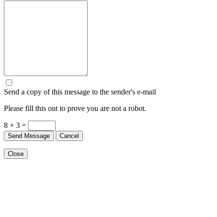
Send a copy of this message to the sender's e-mail
Please fill this out to prove you are not a robot.
8 + 3 =
Send Message
Cancel
Close