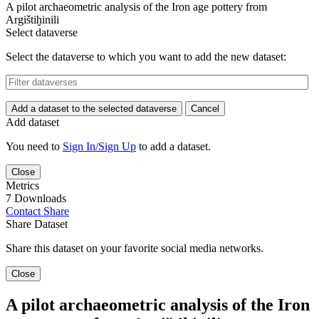
A pilot archaeometric analysis of the Iron age pottery from
Argištiḫinili
Select dataverse
Select the dataverse to which you want to add the new dataset:
Add a dataset to the selected dataverse
Cancel
Add dataset
You need to
Sign In/Sign Up
to add a dataset.
Close
Metrics
7 Downloads
Contact
Share
Share Dataset
Share this dataset on your favorite social media networks.
Close
A pilot archaeometric analysis of the Iron