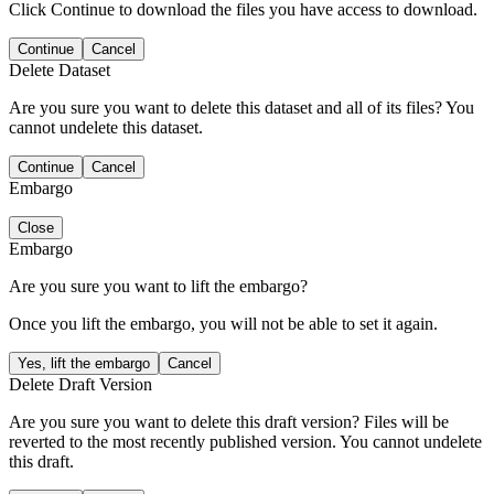
Click Continue to download the files you have access to download.
Continue
Cancel
Delete Dataset
Are you sure you want to delete this dataset and all of its files? You
cannot undelete this dataset.
Continue
Cancel
Embargo
Close
Embargo
Are you sure you want to lift the embargo?
Once you lift the embargo, you will not be able to set it again.
Yes, lift the embargo
Cancel
Delete Draft Version
Are you sure you want to delete this draft version? Files will be
reverted to the most recently published version. You cannot undelete
this draft.